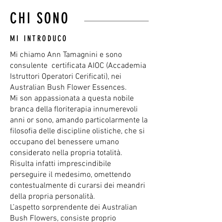
CHI SONO
MI INTRODUCO
Mi chiamo Ann Tamagnini e sono
consulente certificata AIOC (Accademia
Istruttori Operatori Cerificati), nei
Australian Bush Flower Essences.
Mi son appassionata a questa nobile
branca della floriterapia innumerevoli
anni or sono, amando particolarmente la
filosofia delle discipline olistiche, che si
occupano del benessere umano
considerato nella propria totalità.
Risulta infatti imprescindibile
perseguire il medesimo, omettendo
contestualmente di curarsi dei meandri
della propria personalità.
L’aspetto sorprendente dei Australian
Bush Flowers, consiste proprio