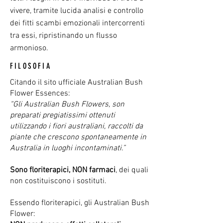
vivere, tramite lucida analisi e controllo
dei fitti scambi emozionali intercorrenti
tra essi, ripristinando un flusso
armonioso.
FILOSOFIA
Citando il sito ufficiale Australian Bush
Flower Essences:
“Gli Australian Bush Flowers, son
preparati pregiatissimi ottenuti
utilizzando i fiori australiani, raccolti da
piante che crescono spontaneamente in
Australia in luoghi incontaminati.”
Sono floriterapici, NON farmaci
, dei quali
non costituiscono i sostituti.
Essendo floriterapici, gli Australian Bush
Flower: